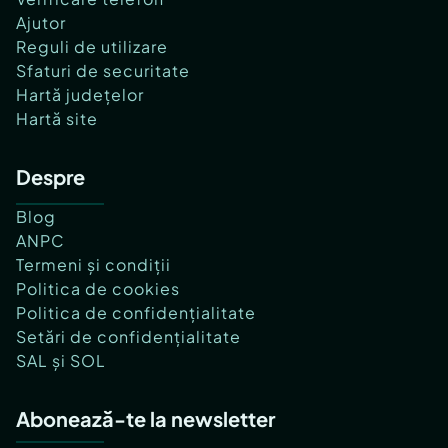
Ajutor
Reguli de utilizare
Sfaturi de securitate
Hartă județelor
Hartă site
Despre
Blog
ANPC
Termeni și condiții
Politica de cookies
Politica de confidențialitate
Setări de confidențialitate
SAL și SOL
Abonează-te la newsletter