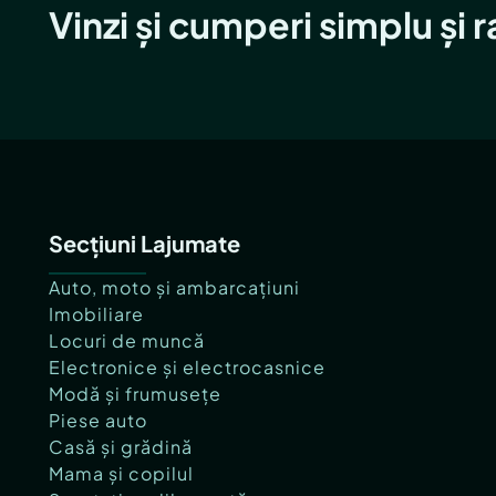
Vinzi și cumperi simplu și 
Secțiuni Lajumate
Auto, moto și ambarcațiuni
Imobiliare
Locuri de muncă
Electronice și electrocasnice
Modă și frumusețe
Piese auto
Casă și grădină
Mama și copilul