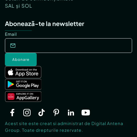
SAL și SOL
Abonează-te la newsletter
Email
Abonare
Acest site este creat si administrat de Digital Antena
Group. Toate drepturile rezervate.