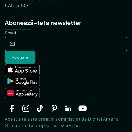
SAL și SOL
Abonează-te la newsletter
Email
Abonare
Acest site este creat si administrat de Digital Antena
Group. Toate drepturile rezervate.