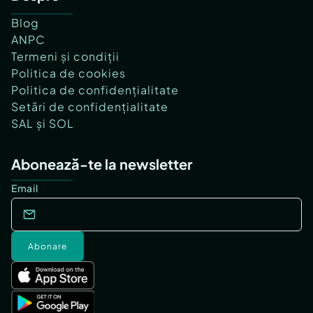
Blog
ANPC
Termeni și condiții
Politica de cookies
Politica de confidențialitate
Setări de confidențialitate
SAL și SOL
Abonează-te la newsletter
Email
Abonare