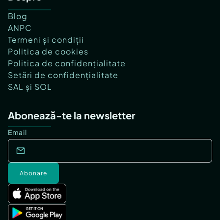
Blog
ANPC
Termeni și condiții
Politica de cookies
Politica de confidențialitate
Setări de confidențialitate
SAL și SOL
Abonează-te la newsletter
Email
Abonare