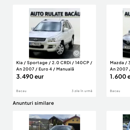
Kia / Sportage / 2.0 CRDi / 140CP /
Mazda / 3
An 2007 / Euro 4 / Manuală
An 2007 
3.490 eur
1.600 
Bacau
3 zile în urmă
Bacau
Anunturi similare