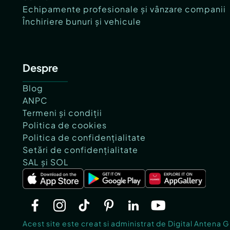
Echipamente profesionale și vânzare companii
Închiriere bunuri și vehicule
Despre
Blog
ANPC
Termeni și condiții
Politica de cookies
Politica de confidențialitate
Setări de confidențialitate
SAL și SOL
Acest site este creat si administrat de Digital Antena 