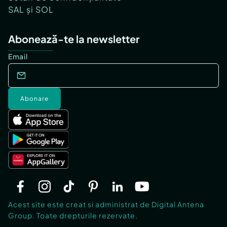
SAL și SOL
Abonează-te la newsletter
Email
Abonare
Acest site este creat si administrat de Digital Antena
Group. Toate drepturile rezervate.