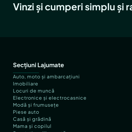
Vinzi și cumperi simplu și 
Secțiuni Lajumate
Auto, moto și ambarcațiuni
Imobiliare
Locuri de muncă
Electronice și electrocasnice
Modă și frumusețe
Piese auto
Casă și grădină
Mama și copilul