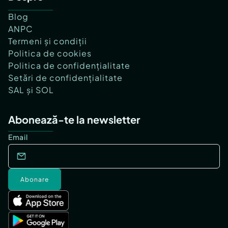
Blog
ANPC
Termeni și condiții
Politica de cookies
Politica de confidențialitate
Setări de confidențialitate
SAL și SOL
Abonează-te la newsletter
Email
Abonare