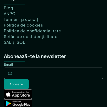
Blog
ANPC
Termeni și condiții
Politica de cookies
Politica de confidențialitate
Setări de confidențialitate
SAL și SOL
Abonează-te la newsletter
Email
Abonare