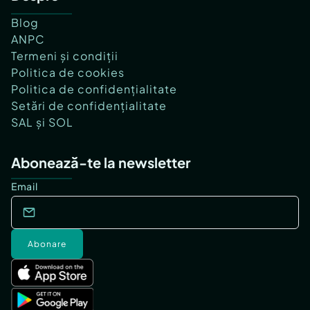
Blog
ANPC
Termeni și condiții
Politica de cookies
Politica de confidențialitate
Setări de confidențialitate
SAL și SOL
Abonează-te la newsletter
Email
Abonare