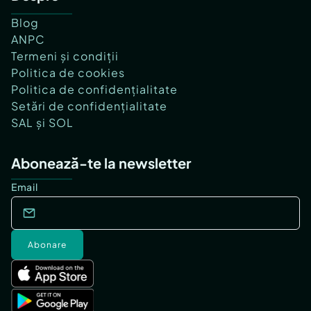
Blog
ANPC
Termeni și condiții
Politica de cookies
Politica de confidențialitate
Setări de confidențialitate
SAL și SOL
Abonează-te la newsletter
Email
Abonare