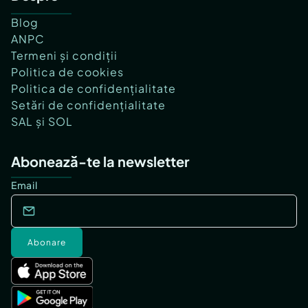
Blog
ANPC
Termeni și condiții
Politica de cookies
Politica de confidențialitate
Setări de confidențialitate
SAL și SOL
Abonează-te la newsletter
Email
Abonare