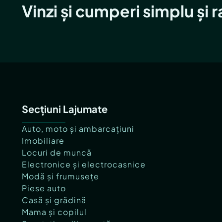
Vinzi și cumperi simplu și 
Secțiuni Lajumate
Auto, moto și ambarcațiuni
Imobiliare
Locuri de muncă
Electronice și electrocasnice
Modă și frumusețe
Piese auto
Casă și grădină
Mama și copilul