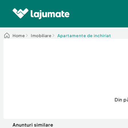
Home
Imobiliare
Apartamente de inchiriat
Din p
Anunturi similare