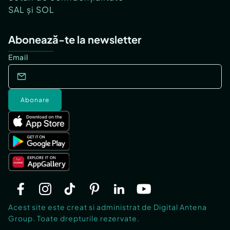
SAL și SOL
Abonează-te la newsletter
Email
Abonare
Acest site este creat si administrat de Digital Antena
Group. Toate drepturile rezervate.