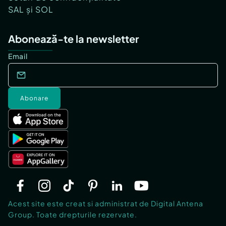
SAL și SOL
Abonează-te la newsletter
Email
Abonare
Acest site este creat si administrat de Digital Antena
Group. Toate drepturile rezervate.