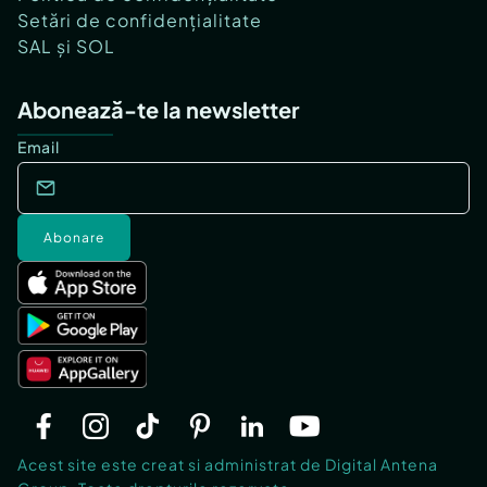
Setări de confidențialitate
SAL și SOL
Abonează-te la newsletter
Email
Abonare
Acest site este creat si administrat de Digital Antena