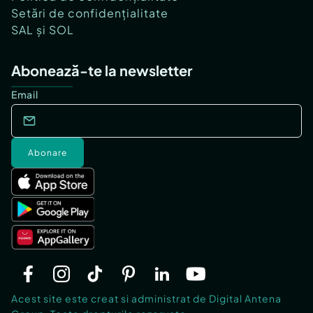
Setări de confidențialitate
SAL și SOL
Abonează-te la newsletter
Email
Abonare
Acest site este creat si administrat de Digital Antena