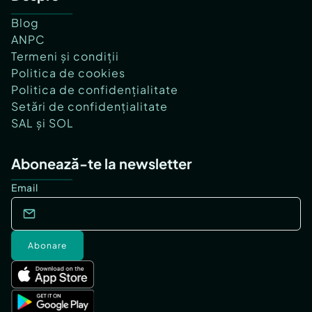
Blog
ANPC
Termeni și condiții
Politica de cookies
Politica de confidențialitate
Setări de confidențialitate
SAL și SOL
Abonează-te la newsletter
Email
Abonare