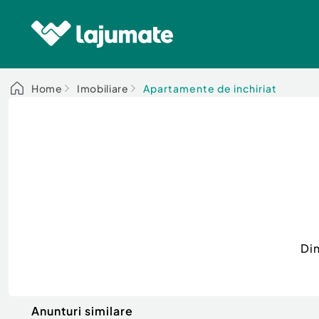
Home
Imobiliare
Apartamente de inchiriat
Di
Anunturi similare