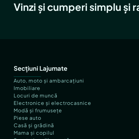
Vinzi și cumperi simplu și 
Secțiuni Lajumate
Auto, moto și ambarcațiuni
Imobiliare
Locuri de muncă
Electronice și electrocasnice
Modă și frumusețe
Piese auto
Casă și grădină
Mama și copilul