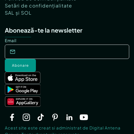
Setări de confidențialitate
SAL și SOL
Abonează-te la newsletter
Email
Abonare
Acest site este creat si administrat de Digital Antena