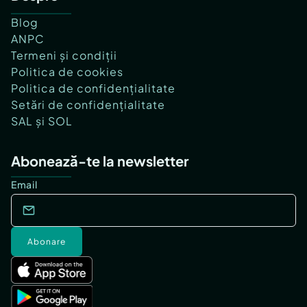
Blog
ANPC
Termeni și condiții
Politica de cookies
Politica de confidențialitate
Setări de confidențialitate
SAL și SOL
Abonează-te la newsletter
Email
Abonare