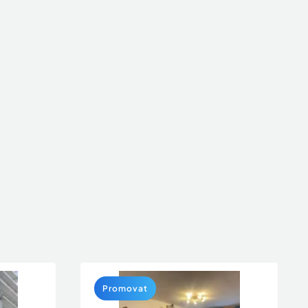
Promovat