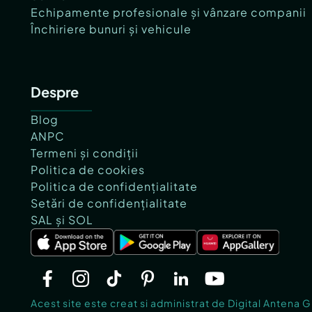
Echipamente profesionale și vânzare companii
Închiriere bunuri și vehicule
Despre
Blog
ANPC
Termeni și condiții
Politica de cookies
Politica de confidențialitate
Setări de confidențialitate
SAL și SOL
Acest site este creat si administrat de Digital Antena 