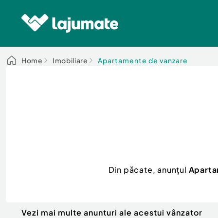
Home
Imobiliare
Apartamente de vanzare
Din păcate, anunțul
Aparta
Vezi mai multe anunturi ale acestui vânzator