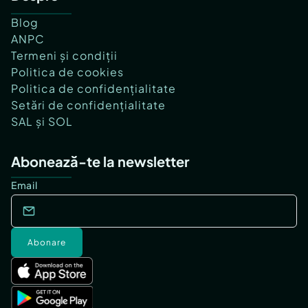
Blog
ANPC
Termeni și condiții
Politica de cookies
Politica de confidențialitate
Setări de confidențialitate
SAL și SOL
Abonează-te la newsletter
Email
Abonare