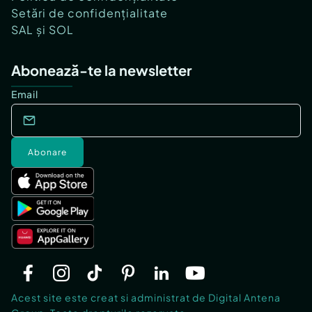
Setări de confidențialitate
SAL și SOL
Abonează-te la newsletter
Email
Abonare
Acest site este creat si administrat de Digital Antena