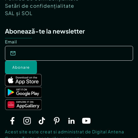
Setări de confidențialitate
SAL și SOL
Abonează-te la newsletter
Email
Abonare
Acest site este creat si administrat de Digital Antena