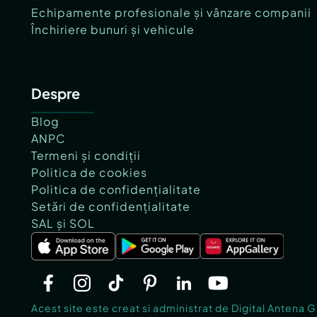
Echipamente profesionale și vânzare companii
Închiriere bunuri și vehicule
Despre
Blog
ANPC
Termeni și condiții
Politica de cookies
Politica de confidențialitate
Setări de confidențialitate
SAL și SOL
Acest site este creat si administrat de Digital Antena 