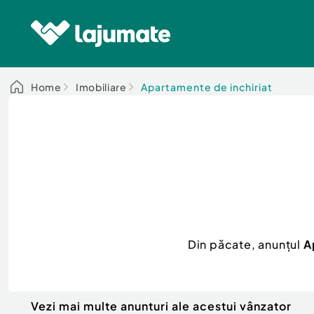
Home
Imobiliare
Apartamente de inchiriat
Din păcate, anunțul
A
Vezi mai multe anunturi ale acestui vânzator