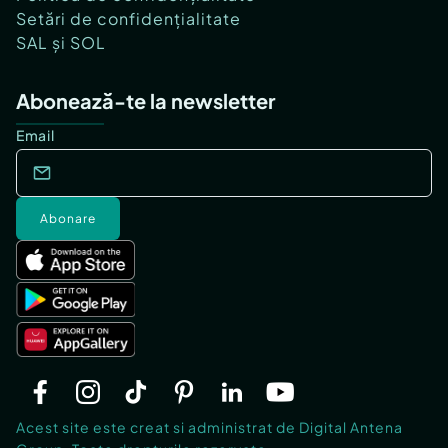
Setări de confidențialitate
SAL și SOL
Abonează-te la newsletter
Email
Abonare
Acest site este creat si administrat de Digital Antena