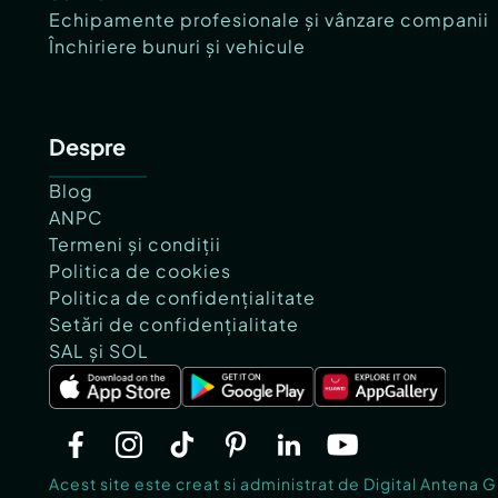
Echipamente profesionale și vânzare companii
Închiriere bunuri și vehicule
Despre
Blog
ANPC
Termeni și condiții
Politica de cookies
Politica de confidențialitate
Setări de confidențialitate
SAL și SOL
Acest site este creat si administrat de Digital Antena 