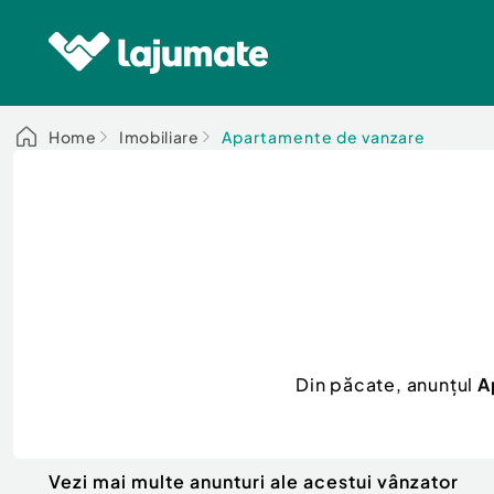
Home
Imobiliare
Apartamente de vanzare
Din păcate, anunțul
A
Vezi mai multe anunturi ale acestui vânzator