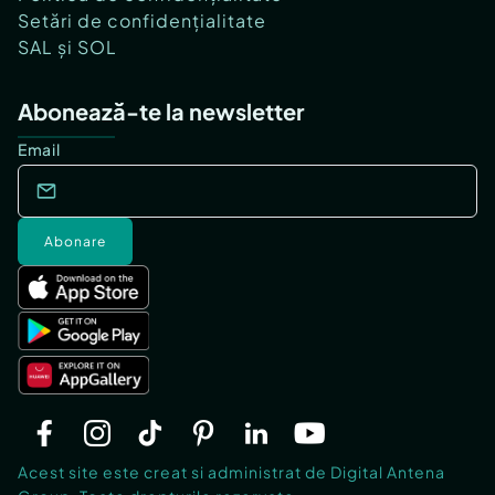
Setări de confidențialitate
SAL și SOL
Abonează-te la newsletter
Email
Abonare
Acest site este creat si administrat de Digital Antena