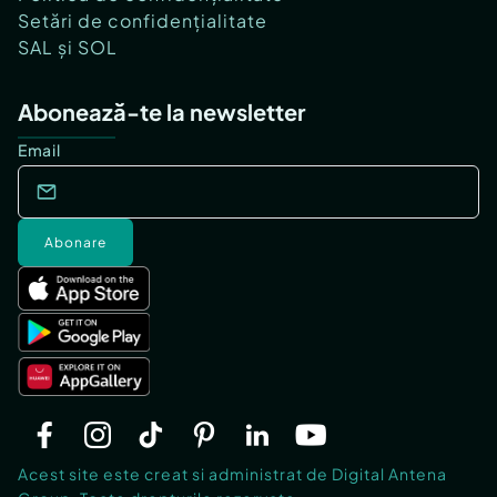
Setări de confidențialitate
SAL și SOL
Abonează-te la newsletter
Email
Abonare
Acest site este creat si administrat de Digital Antena