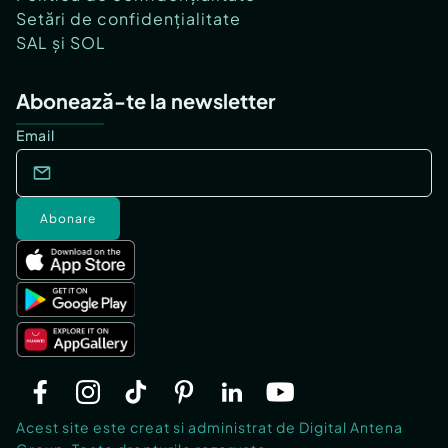
Setări de confidențialitate
SAL și SOL
Abonează-te la newsletter
Email
Abonare
Acest site este creat si administrat de Digital Antena