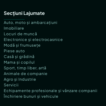
Secțiuni Lajumate
Auto, moto și ambarcațiuni
Imobiliare
Locuri de muncă
Electronice și electrocasnice
Modă și frumusețe
Piese auto
Casă și grădină
Mama și copilul
Sport, timp liber, artă
Animale de companie
Agro și Industrie
Servicii
Echipamente profesionale și vânzare companii
Închiriere bunuri și vehicule