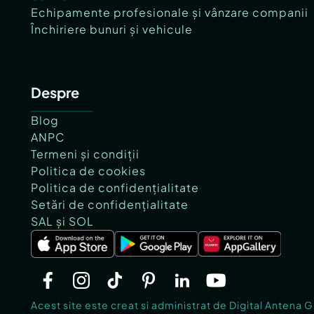
Echipamente profesionale și vânzare companii
Închiriere bunuri și vehicule
Despre
Blog
ANPC
Termeni și condiții
Politica de cookies
Politica de confidențialitate
Setări de confidențialitate
SAL și SOL
Acest site este creat si administrat de Digital Antena 