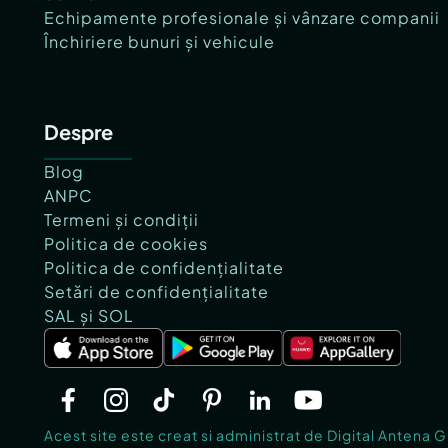
Echipamente profesionale și vânzare companii
Închiriere bunuri și vehicule
Despre
Blog
ANPC
Termeni și condiții
Politica de cookies
Politica de confidențialitate
Setări de confidențialitate
SAL și SOL
Acest site este creat si administrat de Digital Antena 