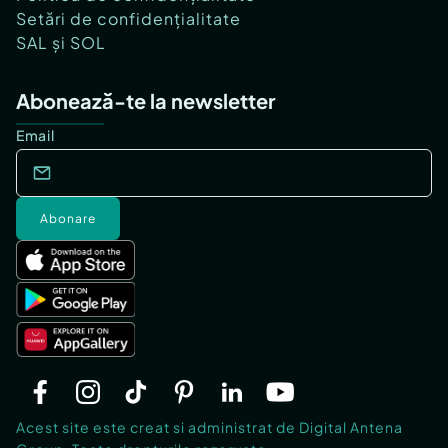
Setări de confidențialitate
SAL și SOL
Abonează-te la newsletter
Email
Abonare
Acest site este creat si administrat de Digital Antena