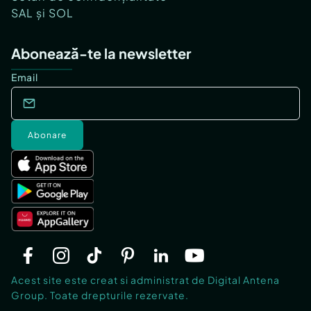
SAL și SOL
Abonează-te la newsletter
Email
Abonare
Acest site este creat si administrat de Digital Antena
Group. Toate drepturile rezervate.