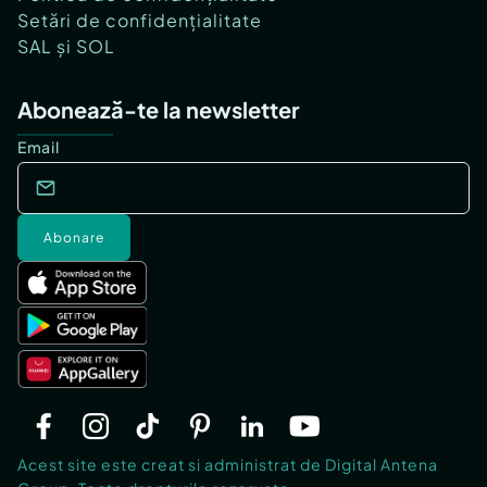
Setări de confidențialitate
SAL și SOL
Abonează-te la newsletter
Email
Abonare
Acest site este creat si administrat de Digital Antena