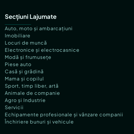
Secțiuni Lajumate
Auto, moto și ambarcațiuni
Imobiliare
Locuri de muncă
Electronice și electrocasnice
Modă și frumusețe
Piese auto
Casă și grădină
Mama și copilul
Sport, timp liber, artă
Animale de companie
Agro și Industrie
Servicii
Echipamente profesionale și vânzare companii
Închiriere bunuri și vehicule