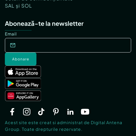
SAL și SOL
Abonează-te la newsletter
Email
Abonare
Acest site este creat si administrat de Digital Antena
Group. Toate drepturile rezervate.