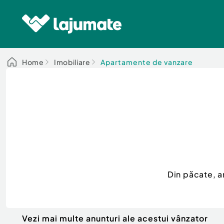
Home
Imobiliare
Apartamente de vanzare
Din păcate, a
Vezi mai multe anunturi ale acestui vânzator