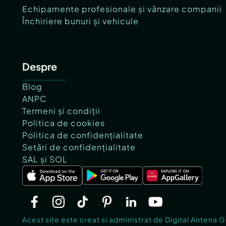
Echipamente profesionale și vânzare companii
Închiriere bunuri și vehicule
Despre
Blog
ANPC
Termeni și condiții
Politica de cookies
Politica de confidențialitate
Setări de confidențialitate
SAL și SOL
Acest site este creat si administrat de Digital Antena 