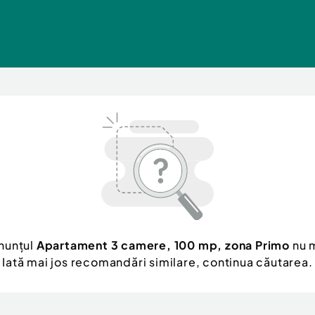
nunțul
Apartament 3 camere, 100 mp, zona Primo
nu m
Iată mai jos recomandări similare, continua căutarea.