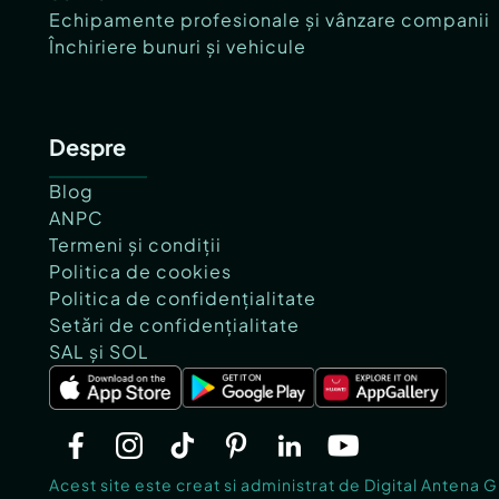
Echipamente profesionale și vânzare companii
Închiriere bunuri și vehicule
Despre
Blog
ANPC
Termeni și condiții
Politica de cookies
Politica de confidențialitate
Setări de confidențialitate
SAL și SOL
Acest site este creat si administrat de Digital Antena 