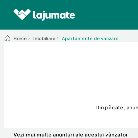
Home
Imobiliare
Apartamente de vanzare
Din păcate, anu
Vezi mai multe anunturi ale acestui vânzator