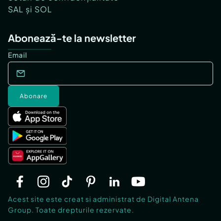
SAL și SOL
Abonează-te la newsletter
Email
Abonare
Acest site este creat si administrat de Digital Antena
Group. Toate drepturile rezervate.