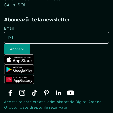
SAL și SOL
Abonează-te la newsletter
Email
Abonare
Acest site este creat si administrat de Digital Antena
Group. Toate drepturile rezervate.