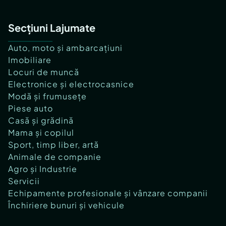
Secțiuni Lajumate
Auto, moto și ambarcațiuni
Imobiliare
Locuri de muncă
Electronice și electrocasnice
Modă și frumusețe
Piese auto
Casă și grădină
Mama și copilul
Sport, timp liber, artă
Animale de companie
Agro și Industrie
Servicii
Echipamente profesionale și vânzare companii
Închiriere bunuri și vehicule