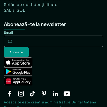
Setări de confidențialitate
SAL și SOL
Abonează-te la newsletter
Email
Abonare
Acest site este creat si administrat de Digital Antena