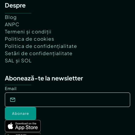
Despre
Blog
ANPC
Termeni și condiții
Politica de cookies
Politica de confidențialitate
Setări de confidențialitate
SAL și SOL
Abonează-te la newsletter
Email
Abonare