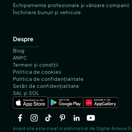
Echipamente profesionale și vânzare companii
Închiriere bunuri și vehicule
Despre
Blog
ANPC
Termeni și condiții
Politica de cookies
Politica de confidențialitate
Setări de confidențialitate
SAL și SOL
Acest site este creat si administrat de Digital Antena 