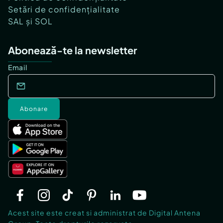
Setări de confidențialitate
SAL și SOL
Abonează-te la newsletter
Email
Abonare
Acest site este creat si administrat de Digital Antena