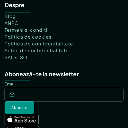
Despre
Blog
ANPC
Termeni și condiții
Politica de cookies
Politica de confidențialitate
Setări de confidențialitate
SAL și SOL
Abonează-te la newsletter
Email
Abonare