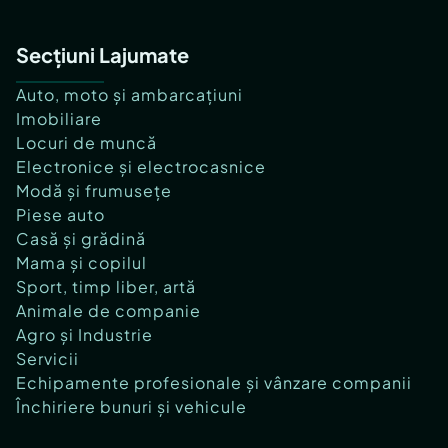
Secțiuni Lajumate
Auto, moto și ambarcațiuni
Imobiliare
Locuri de muncă
Electronice și electrocasnice
Modă și frumusețe
Piese auto
Casă și grădină
Mama și copilul
Sport, timp liber, artă
Animale de companie
Agro și Industrie
Servicii
Echipamente profesionale și vânzare companii
Închiriere bunuri și vehicule