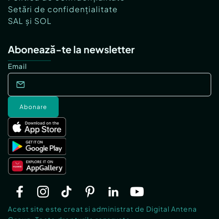
Setări de confidențialitate
SAL și SOL
Abonează-te la newsletter
Email
Abonare
Acest site este creat si administrat de Digital Antena