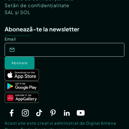
Setări de confidențialitate
SAL și SOL
Abonează-te la newsletter
Email
Abonare
Acest site este creat si administrat de Digital Antena